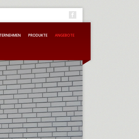
TERNEHMEN
PRODUKTE
ANGEBOTE