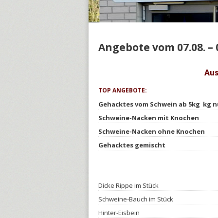
Angebote vom 07.08. – 
Aus
Wurstwaren
TOP ANGEBOTE:
Gehacktes vom Schwein ab 5kg kg nu
Schweine-Nacken mit Knochen
Schweine-Nacken ohne Knochen
Gehacktes gemischt
Dicke Rippe im Stück
Schweine-Bauch im Stück
Hinter-Eisbein