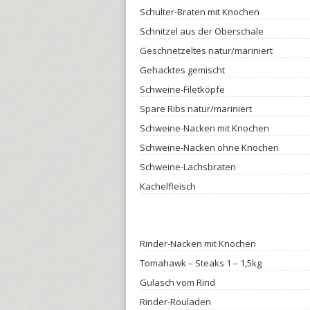
Schulter-Braten mit Knochen
Schnitzel aus der Oberschale
Geschnetzeltes natur/mariniert
Gehacktes gemischt
Schweine-Filetköpfe
Spare Ribs natur/mariniert
Schweine-Nacken mit Knochen
Schweine-Nacken ohne Knochen
Schweine-Lachsbraten
Kachelfleisch
Rinder-Nacken mit Knochen
Tomahawk – Steaks 1 – 1,5kg
Gulasch vom Rind
Rinder-Rouladen