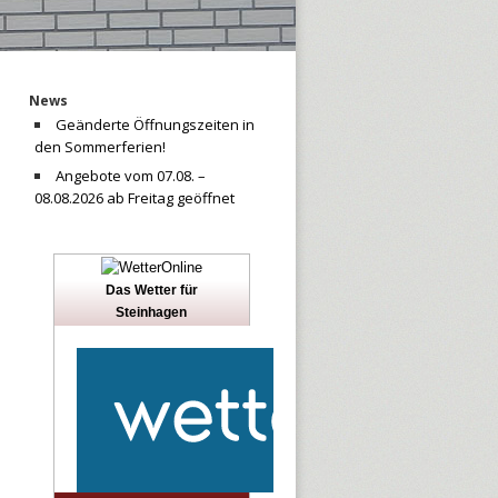
News
Geänderte Öffnungszeiten in
den Sommerferien!
Angebote vom 07.08. –
08.08.2026 ab Freitag geöffnet
Das Wetter für
Steinhagen