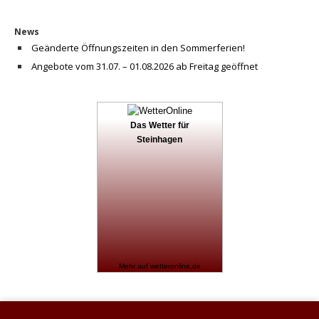
News
Geänderte Öffnungszeiten in den Sommerferien!
Angebote vom 31.07. – 01.08.2026 ab Freitag geöffnet
Das Wetter für
Steinhagen
Mehr auf
wetteronline.de